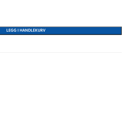
LEGG I HANDLEKURV