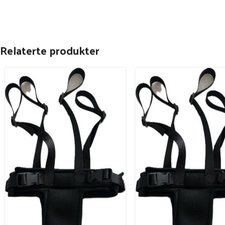
Relaterte produkter