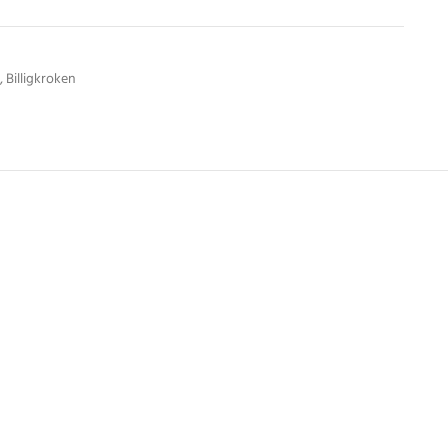
,
Billigkroken