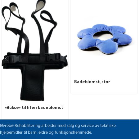
Badeblomst, stor
«Bukse» til liten badeblomst
Øvrebø Rehabilitering arbeider med salg og service av tekniske
hjelpemidler til barn, eldre og funksjonshemmede.