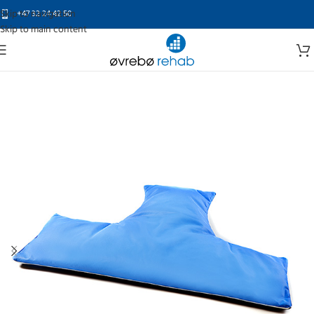
Skip to navigation
+47 32 24 42 50
Skip to main content