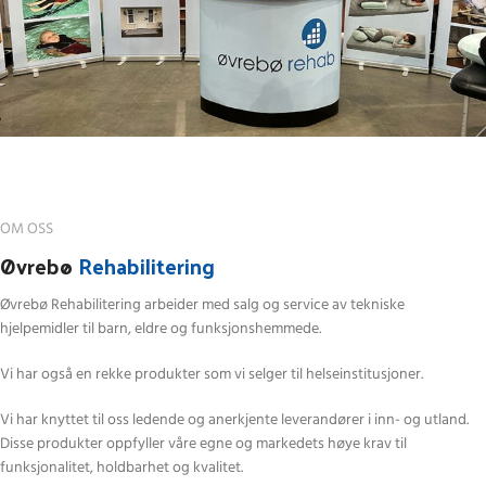
OM OSS
Øvrebø
Rehabilitering
Øvrebø Rehabilitering arbeider med salg og service av tekniske
hjelpemidler til barn, eldre og funksjonshemmede.
Vi har også en rekke produkter som vi selger til helseinstitusjoner.
Vi har knyttet til oss ledende og anerkjente leverandører i inn- og utland.
Disse produkter oppfyller våre egne og markedets høye krav til
funksjonalitet, holdbarhet og kvalitet.