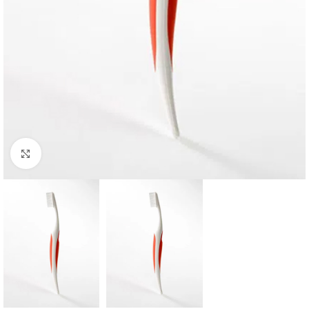
Click to enlarge