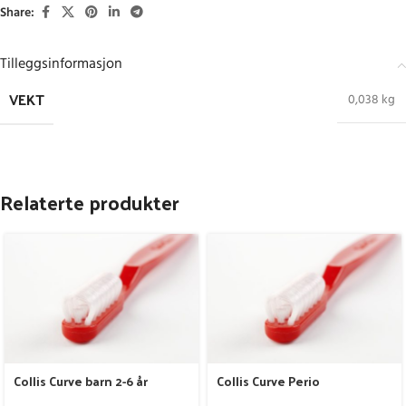
Share:
Tilleggsinformasjon
VEKT
0,038 kg
Relaterte produkter
Collis Curve barn 2-6 år
Collis Curve Perio