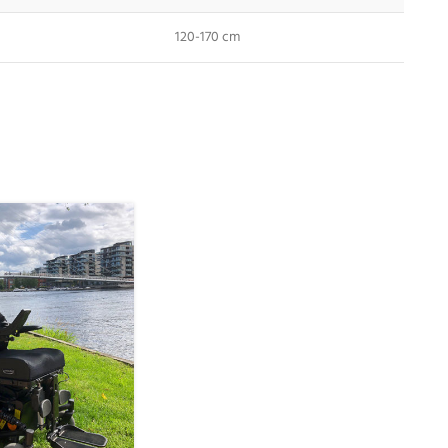
120-170 cm