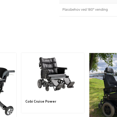
Plassbehov ved 180° vending
Cobi Cruise Power