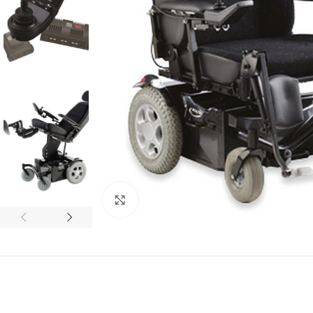
Click to enlarge