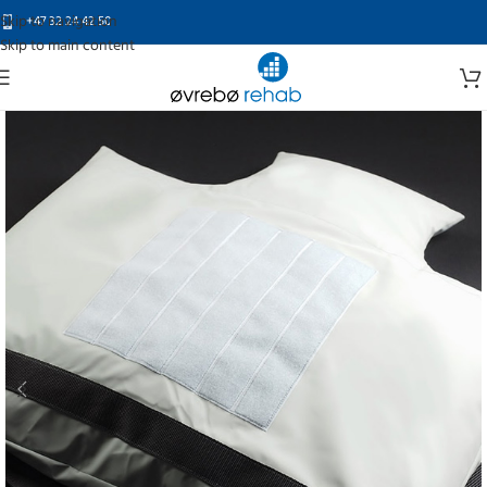
Skip to navigation
+47 32 24 42 50
Skip to main content