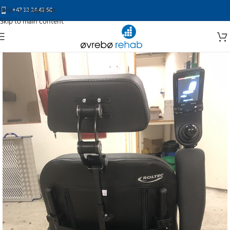
Skip to navigation
+47 32 24 42 50
Skip to main content