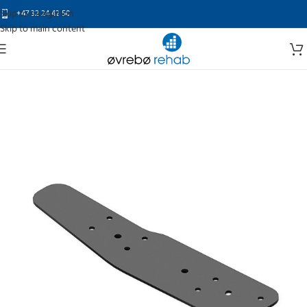
Skip to navigation
+47 32 24 42 50
Skip to main content