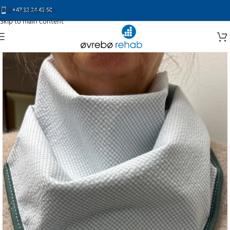
Skip to navigation
+47 32 24 42 50
Skip to main content