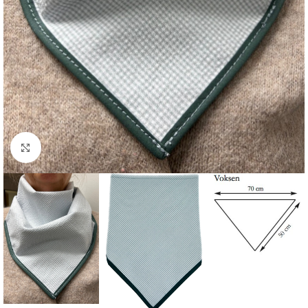
Click to enlarge