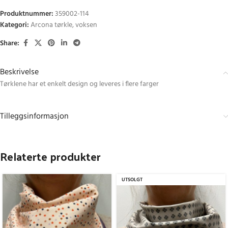
Produktnummer:
359002-114
Kategori:
Arcona tørkle, voksen
Share:
Beskrivelse
Tørklene har et enkelt design og leveres i flere farger
Tilleggsinformasjon
Relaterte produkter
UTSOLGT