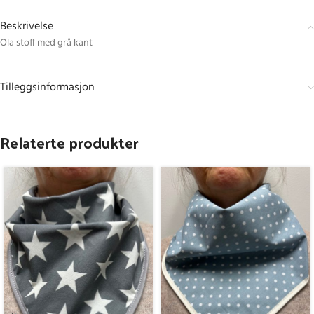
Beskrivelse
Ola stoff med grå kant
Tilleggsinformasjon
Relaterte produkter