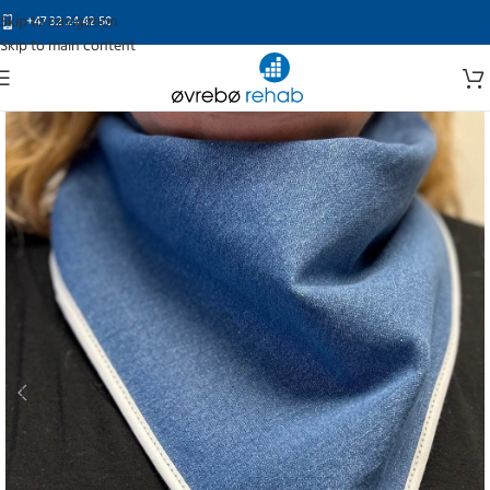
Skip to navigation
+47 32 24 42 50
Skip to main content