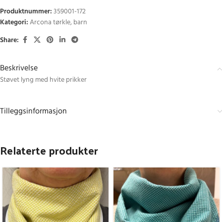
Produktnummer:
359001-172
Kategori:
Arcona tørkle, barn
Share:
Beskrivelse
Støvet lyng med hvite prikker
Tilleggsinformasjon
Relaterte produkter