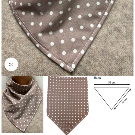
Click to enlarge