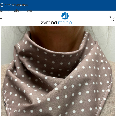
Skip to navigation
+47 32 24 42 50
Skip to main content