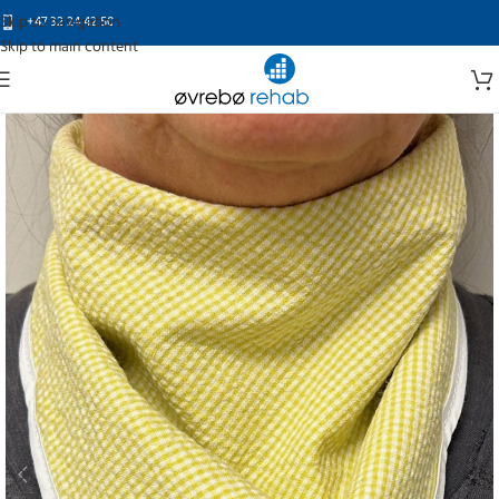
Skip to navigation
+47 32 24 42 50
Skip to main content