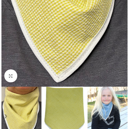
Click to enlarge