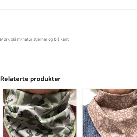
Mørk blå m/natur stjerner og blå kant
Relaterte produkter