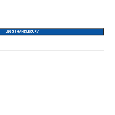
LEGG I HANDLEKURV