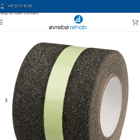
Skip to navigation
+47 32 24 42 50
Skip to main content