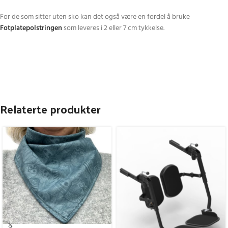
For de som sitter uten sko kan det også være en fordel å bruke
Fotplatepolstringen
som leveres i 2 eller 7 cm tykkelse.
Relaterte produkter