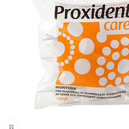
Click to enlarge