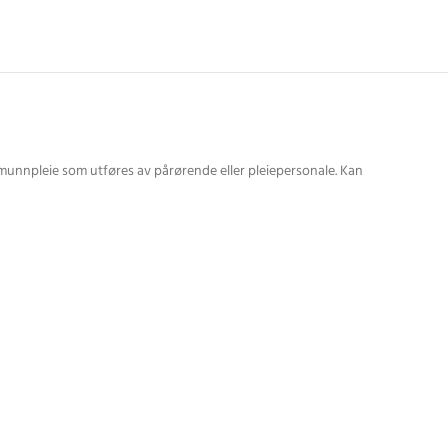
munnpleie som utføres av pårørende eller pleiepersonale. Kan