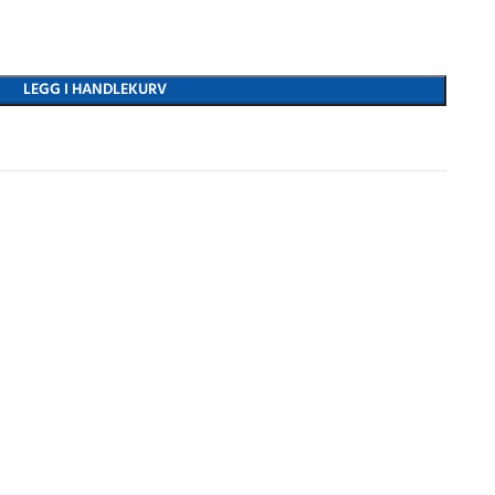
LEGG I HANDLEKURV