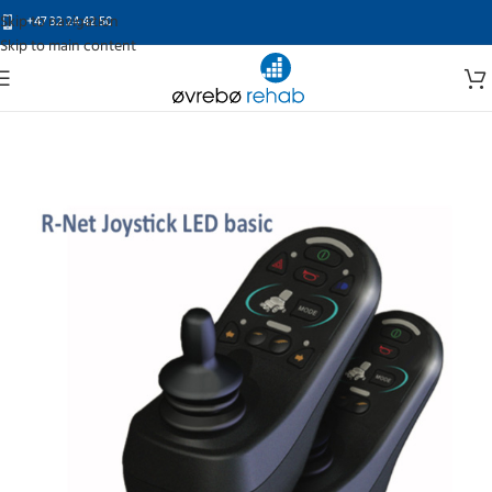
Skip to navigation
+47 32 24 42 50
Skip to main content