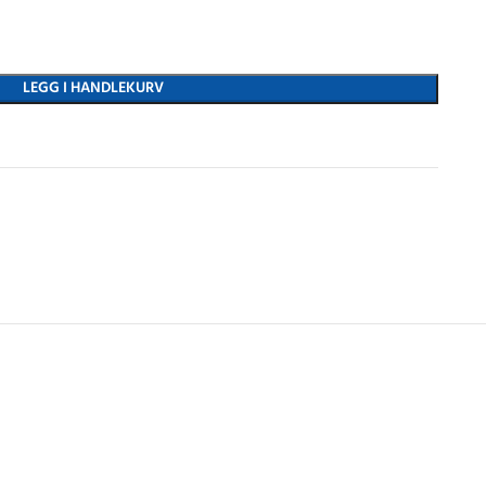
LEGG I HANDLEKURV