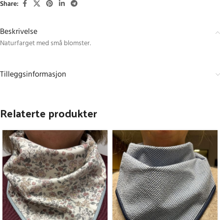
Share:
Beskrivelse
Naturfarget med små blomster.
Tilleggsinformasjon
Relaterte produkter