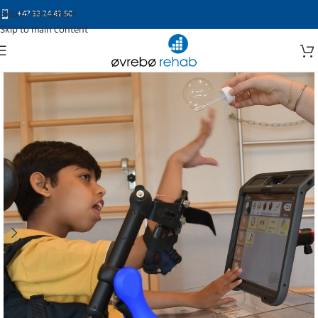
Skip to navigation
+47 32 24 42 50
Skip to main content