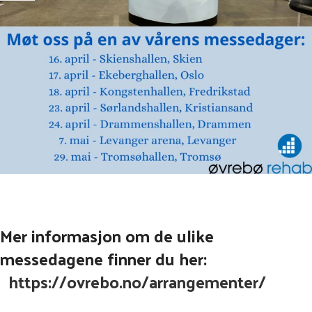
Mer informasjon om de ulike
messedagene finner du her:
https://ovrebo.no/arrangementer/