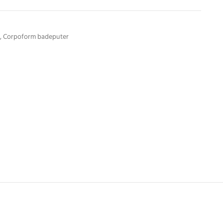
,
Corpoform badeputer