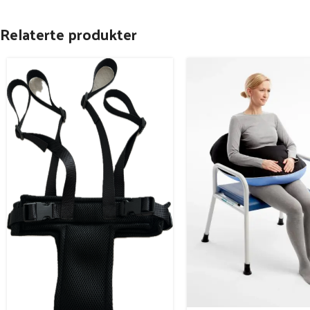
Relaterte produkter