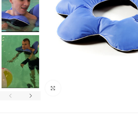
Click to enlarge