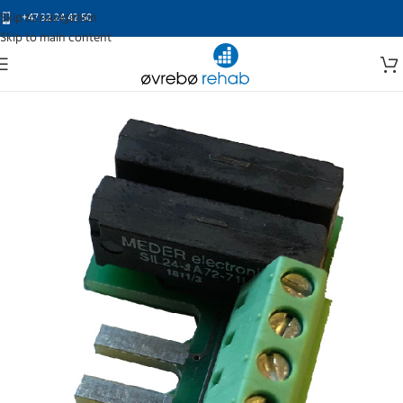
Skip to navigation
+47 32 24 42 50
Skip to main content